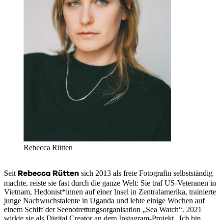
Rebecca Rütten
Rebecca Rütten
Seit
sich 2013 als freie Fotografin selbstständig
machte, reiste sie fast durch die ganze Welt: Sie traf US-Veteranen in
Vietnam, Hedonist*innen auf einer Insel in Zentralamerika, trainierte
junge Nachwuchstalente in Uganda und lebte einige Wochen auf
einem Schiff der Seenotrettungsorganisation „Sea Watch“. 2021
wirkte sie als Digital Creator an dem Instagram-Projekt „Ich bin