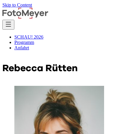
Skip to Content
SCHAU! 2026
Programm
Anfahrt
Rebecca Rütten