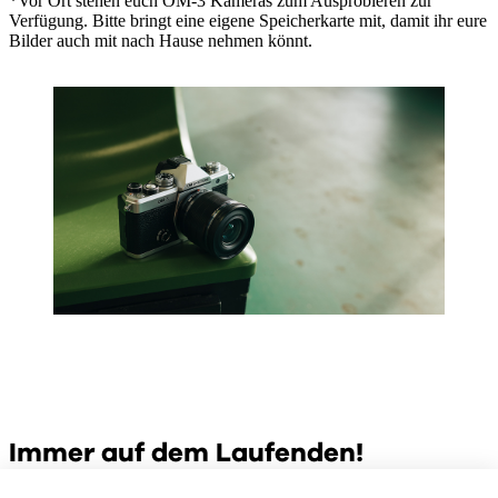
*Vor Ort stehen euch OM-3 Kameras zum Ausprobieren zur
Verfügung. Bitte bringt eine eigene Speicherkarte mit, damit ihr eure
Bilder auch mit nach Hause nehmen könnt.
Immer auf dem Laufenden!