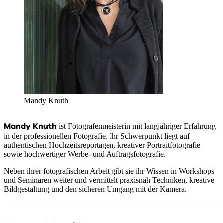
Mandy Knuth
Mandy Knuth
ist Fotografenmeisterin mit langjähriger Erfahrung
in der professionellen Fotografie. Ihr Schwerpunkt liegt auf
authentischen Hochzeitsreportagen, kreativer Portraitfotografie
sowie hochwertiger Werbe- und Auftragsfotografie.
Neben ihrer fotografischen Arbeit gibt sie ihr Wissen in Workshops
und Seminaren weiter und vermittelt praxisnah Techniken, kreative
Bildgestaltung und den sicheren Umgang mit der Kamera.