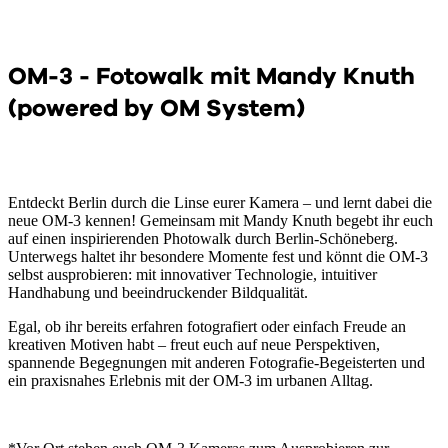
OM-3 - Fotowalk mit Mandy Knuth
(powered by OM System)
Entdeckt Berlin durch die Linse eurer Kamera – und lernt dabei die
neue OM-3 kennen! Gemeinsam mit Mandy Knuth begebt ihr euch
auf einen inspirierenden Photowalk durch Berlin-Schöneberg.
Unterwegs haltet ihr besondere Momente fest und könnt die OM-3
selbst ausprobieren: mit innovativer Technologie, intuitiver
Handhabung und beeindruckender Bildqualität.
Egal, ob ihr bereits erfahren fotografiert oder einfach Freude an
kreativen Motiven habt – freut euch auf neue Perspektiven,
spannende Begegnungen mit anderen Fotografie-Begeisterten und
ein praxisnahes Erlebnis mit der OM-3 im urbanen Alltag.