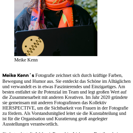
Meike Kenn
Meike Kenn´s
Fotografie zeichnet sich durch kräftige Farben,
Bewegung und Humor aus. Sie entdeckt das Schöne im Alltäglichen
und verwandelt es in etwas Faszinierendes und Einzigartiges. Am
besten entfaltet sie ihr Potenzial im Team und legt großen Wert auf
die Zusammenarbeit mit anderen Kreativen. Im Jahr 2020 gründete
sie gemeinsam mit anderen Fotografinnen das Kollektiv
HERSPECTIVE, um die Sichtbarkeit von Frauen in der Fotografie
zu fördern. Als Vorstandsmitglied leitet sie die Kunstabteilung und
ist für die Organisation und Kuratierung groß angelegter
Ausstellungen verantwortlich.