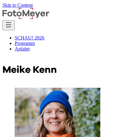
Skip to Content
SCHAU! 2026
Programm
Anfahrt
Meike Kenn