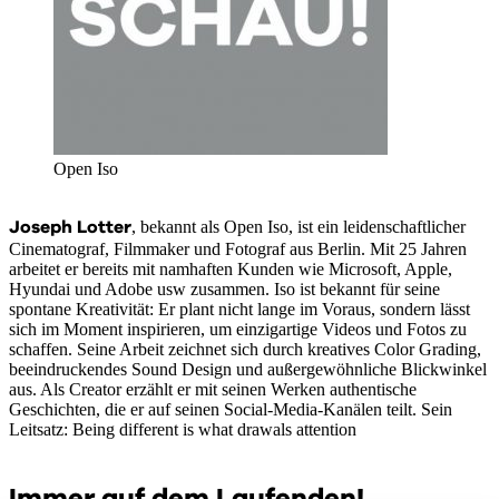
Open Iso
Joseph Lotter
, bekannt als Open Iso, ist ein leidenschaftlicher
Cinematograf, Filmmaker und Fotograf aus Berlin. Mit 25 Jahren
arbeitet er bereits mit namhaften Kunden wie Microsoft, Apple,
Hyundai und Adobe usw zusammen. Iso ist bekannt für seine
spontane Kreativität: Er plant nicht lange im Voraus, sondern lässt
sich im Moment inspirieren, um einzigartige Videos und Fotos zu
schaffen. Seine Arbeit zeichnet sich durch kreatives Color Grading,
beeindruckendes Sound Design und außergewöhnliche Blickwinkel
aus. Als Creator erzählt er mit seinen Werken authentische
Geschichten, die er auf seinen Social-Media-Kanälen teilt. Sein
Leitsatz: Being different is what drawals attention
Immer auf dem Laufenden!