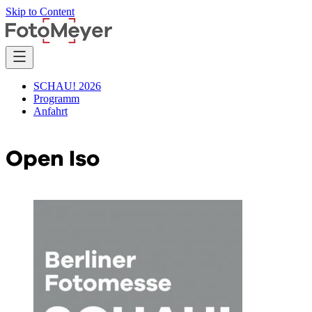
Skip to Content
SCHAU! 2026
Programm
Anfahrt
Open Iso